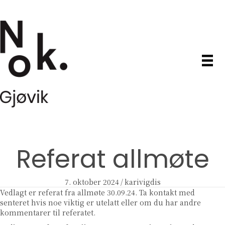
Referat allmøte
7. oktober 2024
/
karivigdis
Vedlagt er referat fra allmøte 30.09.24. Ta kontakt med
senteret hvis noe viktig er utelatt eller om du har andre
kommentarer til referatet.