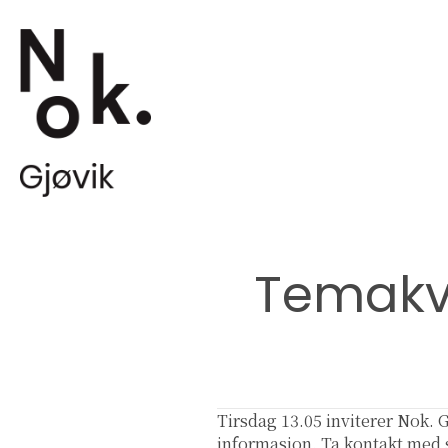
Temakv
Tirsdag 13.05 inviterer Nok. 
informasjon. Ta kontakt med 