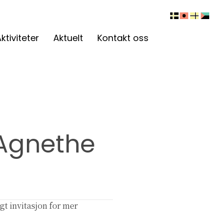
ktiviteter
Aktuelt
Kontakt oss
Agnethe
gt invitasjon for mer