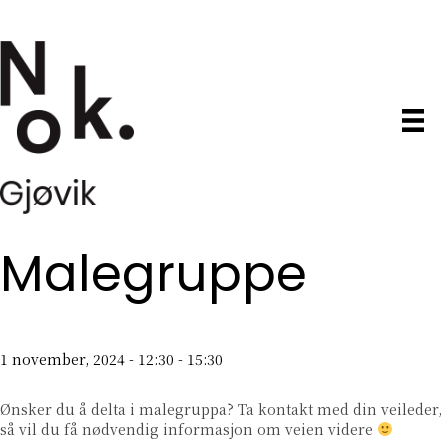
Malegruppe
1 november, 2024 - 12:30
-
15:30
Ønsker du å delta i malegruppa? Ta kontakt med din veileder,
så vil du få nødvendig informasjon om veien videre