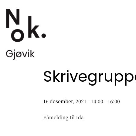
Skrivegrupp
16 desember, 2021 - 14:00
-
16:00
Påmelding til Ida