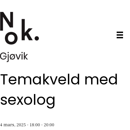
Temakveld med
sexolog
4 mars, 2025 - 18:00
-
20:00