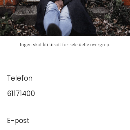
Ingen skal bli utsatt for seksuelle overgrep.
Telefon
61171400
E-post