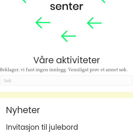
Våre aktiviteter
Beklager, vi fant ingen innlegg. Vennligst prøv et annet søk.
Nyheter
Invitasjon til julebord