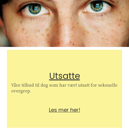
Utsatte
Våre tilbud til deg som har vært utsatt for seksuelle
overgrep.
Les mer her!