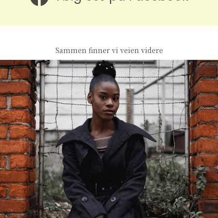
Sammen finner vi veien videre