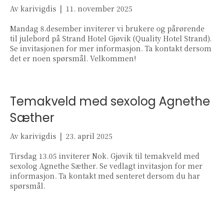
Av
karivigdis
|
11. november 2025
Mandag 8.desember inviterer vi brukere og pårørende
til julebord på Strand Hotel Gjøvik (Quality Hotel Strand).
Se invitasjonen for mer informasjon. Ta kontakt dersom
det er noen spørsmål. Velkommen!
Temakveld med sexolog Agnethe
Sæther
Av
karivigdis
|
23. april 2025
Tirsdag 13.05 inviterer Nok. Gjøvik til temakveld med
sexolog Agnethe Sæther. Se vedlagt invitasjon for mer
informasjon. Ta kontakt med senteret dersom du har
spørsmål.