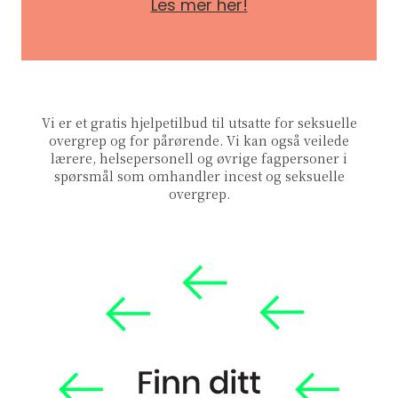
Les mer her!
Vi er et gratis hjelpetilbud til utsatte for seksuelle
overgrep og for pårørende. Vi kan også veilede
lærere, helsepersonell og øvrige fagpersoner i
spørsmål som omhandler incest og seksuelle
overgrep.